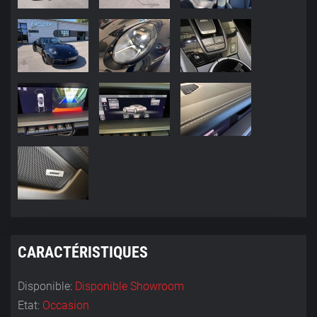
CARACTÉRISTIQUES
Disponible:
Disponible Showroom
Etat:
Occasion