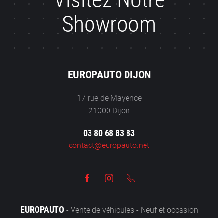
Showroom
EUROPAUTO DIJON
17 rue de Mayence
21000 Dijon
03 80 68 83 83
contact@europauto.net
EUROPAUTO
- Vente de véhicules - Neuf et occasion