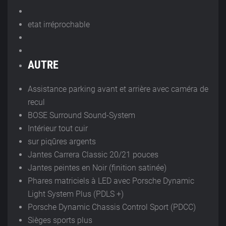
etat irréprochable
AUTRE
Assistance parking avant et arrière avec caméra de
recul
BOSE Surround Sound-System
Intérieur tout cuir
sur piqûres argents
Jantes Carrera Classic 20/21 pouces
Jantes peintes en Noir (finition satinée)
Phares matriciels à LED avec Porsche Dynamic
Light System Plus (PDLS +)
Porsche Dynamic Chassis Control Sport (PDCC)
Sièges sports plus