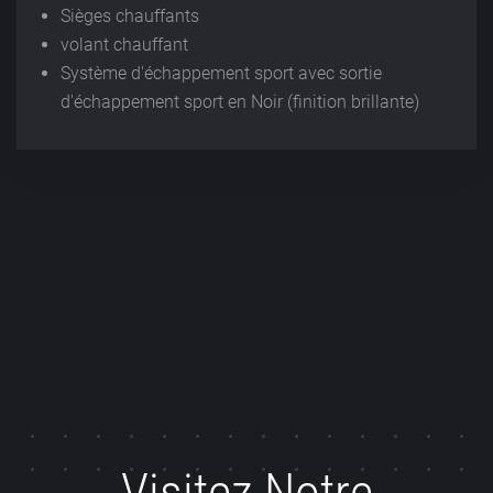
Sièges chauffants
volant chauffant
Système d'échappement sport avec sortie
d'échappement sport en Noir (finition brillante)
Visitez
Notre